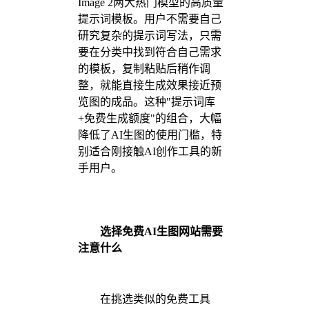
Image 2两大热门模型的高质量
提示词模板。用户不需要自己
研究复杂的提示词写法，只需
要在分类中找到符合自己需求
的模板，复制粘贴后稍作调
整，就能直接生成效果接近预
览图的成品。这种"提示词库
+免费生成额度"的组合，大幅
降低了AI生图的使用门槛，特
别适合刚接触AI创作工具的新
手用户。
选择免费AI生图网站需要
注意什么
在挑选类似的免费工具