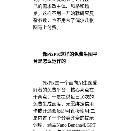
己的需求改主体、风格和场
景。这样不用一开始就研究复
杂参数，也不用为了偶尔几张
图马上付费。
像PixPix这样的免费生图平
台是怎么运作的
PixPix是一个面向AI生图爱
好者的免费平台，核心亮点在
于两点：一是提供每日10次的
免费生成额度，无需绑定信用
卡或开通会员即可直接使用;二
是内置了一个分类齐全的提示
词库，涵盖Nano Banana和GPT