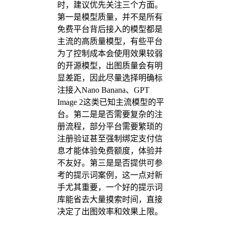
时，建议优先关注三个方面。
第一是模型质量，并不是所有
免费平台背后接入的模型都是
主流的高质量模型，有些平台
为了控制成本会使用效果较弱
的开源模型，出图质量会有明
显差距，因此尽量选择明确标
注接入Nano Banana、GPT
Image 2这类已知主流模型的平
台。第二是是否需要复杂的注
册流程，部分平台需要繁琐的
注册验证甚至强制绑定支付信
息才能体验免费额度，体验并
不友好。第三是是否提供可参
考的提示词案例，这一点对新
手尤其重要，一个好的提示词
库能省去大量摸索时间，直接
决定了出图效率和效果上限。