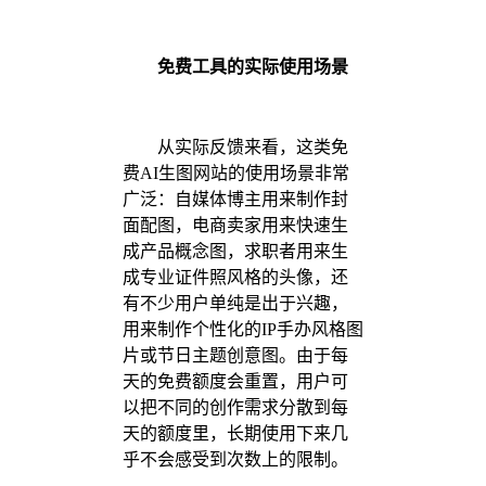
免费工具的实际使用场景
从实际反馈来看，这类免
费AI生图网站的使用场景非常
广泛：自媒体博主用来制作封
面配图，电商卖家用来快速生
成产品概念图，求职者用来生
成专业证件照风格的头像，还
有不少用户单纯是出于兴趣，
用来制作个性化的IP手办风格图
片或节日主题创意图。由于每
天的免费额度会重置，用户可
以把不同的创作需求分散到每
天的额度里，长期使用下来几
乎不会感受到次数上的限制。