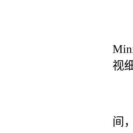
Min
视
促
间，