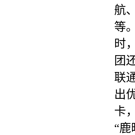
航、
等
时
团
联
出
卡
“